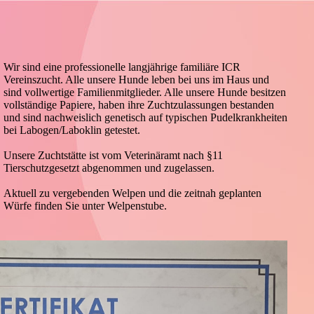
Wir sind eine professionelle langjährige familiäre ICR
Vereinszucht. Alle unsere Hunde leben bei uns im Haus und
sind vollwertige Familienmitglieder. Alle unsere Hunde besitzen
vollständige Papiere, haben ihre Zuchtzulassungen bestanden
und sind nachweislich genetisch auf typischen Pudelkrankheiten
bei Labogen/Laboklin getestet.
Unsere Zuchtstätte ist vom Veterinäramt nach §11
Tierschutzgesetzt abgenommen und zugelassen.
Aktuell zu vergebenden Welpen und die zeitnah geplanten
Würfe finden Sie unter Welpenstube.