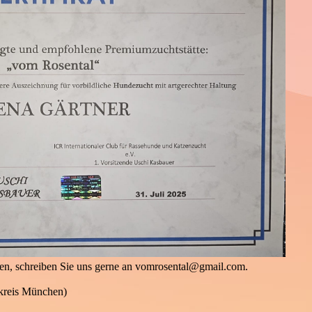
en, schreiben Sie uns gerne an vomrosental@gmail.com.
kreis München)