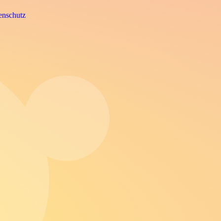
enschutz